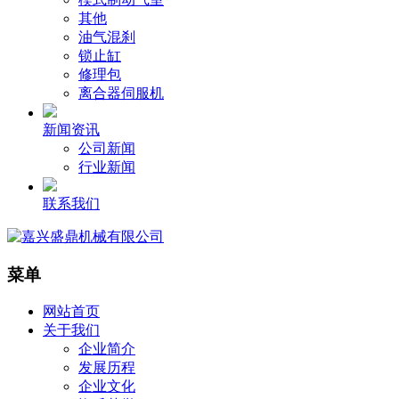
其他
油气混刹
锁止缸
修理包
离合器伺服机
新闻资讯
公司新闻
行业新闻
联系我们
菜单
网站首页
关于我们
企业简介
发展历程
企业文化