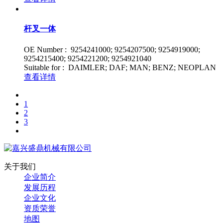
杆叉一体
OE Number : 9254241000; 9254207500; 9254919000;
9254215400; 9254221200; 9254921040
Suitable for : DAIMLER; DAF; MAN; BENZ; NEOPLAN
查看详情
1
2
3
关于我们
企业简介
发展历程
企业文化
资质荣誉
地图