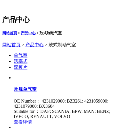
产品中心
网站首页
>
产品中心
> 鼓式制动气室
网站首页
>
产品中心
> 鼓式制动气室
单气室
活塞式
双膜片
常规单气室
OE Number : 4231029000; BZ3261; 4231059000;
4231079000; BX3604
Suitable for : DAF; SCANIA; BPW; MAN; BENZ;
IVECO; RENAULT; VOLVO
查看详情