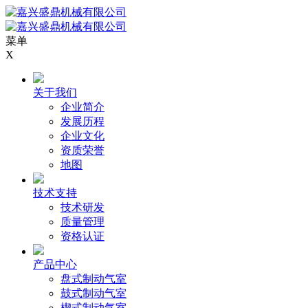
菜单
X
关于我们
企业简介
发展历程
企业文化
资质荣誉
地图
技术支持
技术研发
质量管理
资格认证
产品中心
盘式制动气室
鼓式制动气室
楔式制动气室