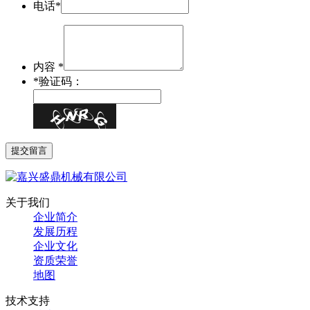
电话*
内容 *
*
验证码：
关于我们
企业简介
发展历程
企业文化
资质荣誉
地图
技术支持