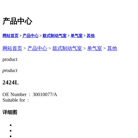
产品中心
网站首页
>
产品中心
>
鼓式制动气室
>
单气室
>
其他
网站首页
>
产品中心
>
鼓式制动气室
>
单气室
>
其他
product
product
2424L
OE Number : 30010077/A
Suitable for :
详细图