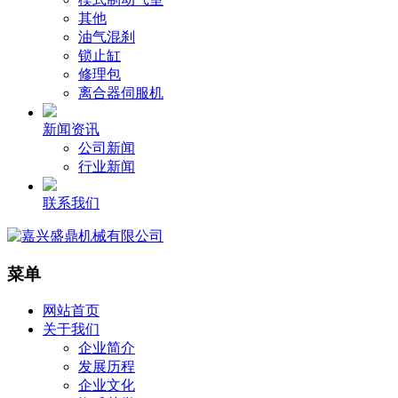
其他
油气混刹
锁止缸
修理包
离合器伺服机
新闻资讯
公司新闻
行业新闻
联系我们
菜单
网站首页
关于我们
企业简介
发展历程
企业文化