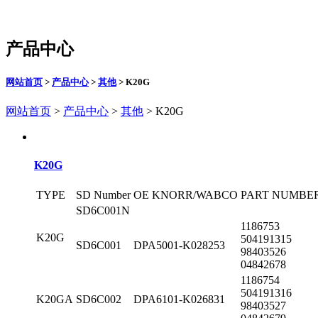
产品中心
网站首页
>
产品中心
>
其他
> K20G
网站首页
>
产品中心
>
其他
> K20G
K20G
TYPE
SD Number
OE KNORR/WABCO
PART NUMBE
SD6C001N
1186753
K20G
504191315
SD6C001
DPA5001-K028253
98403526
04842678
1186754
504191316
K20GA
SD6C002
DPA6101-K026831
98403527