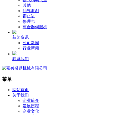
其他
油气混刹
锁止缸
修理包
离合器伺服机
新闻资讯
公司新闻
行业新闻
联系我们
菜单
网站首页
关于我们
企业简介
发展历程
企业文化