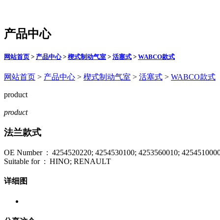
产品中心
网站首页
>
产品中心
>
楔式制动气室
>
活塞式
>
WABCO款式
网站首页
>
产品中心
>
楔式制动气室
>
活塞式
>
WABCO款式
product
product
法兰款式
OE Number : 4254520220; 4254530100; 4253560010; 425451000
Suitable for : HINO; RENAULT
详细图