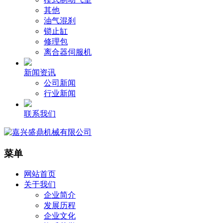
其他
油气混刹
锁止缸
修理包
离合器伺服机
新闻资讯
公司新闻
行业新闻
联系我们
菜单
网站首页
关于我们
企业简介
发展历程
企业文化