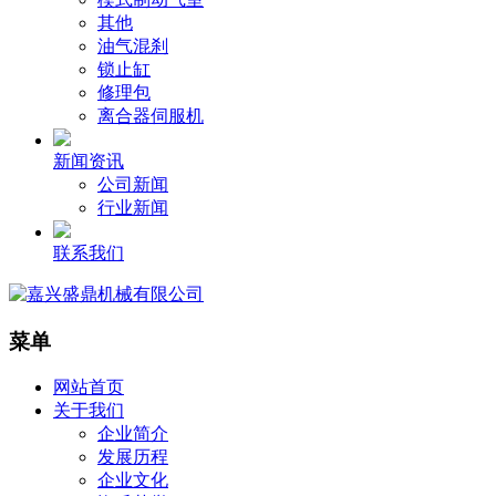
其他
油气混刹
锁止缸
修理包
离合器伺服机
新闻资讯
公司新闻
行业新闻
联系我们
菜单
网站首页
关于我们
企业简介
发展历程
企业文化