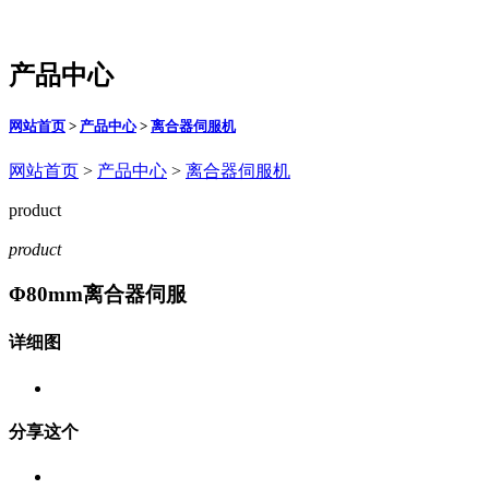
产品中心
网站首页
>
产品中心
>
离合器伺服机
网站首页
>
产品中心
>
离合器伺服机
product
product
Φ80mm离合器伺服
详细图
分享这个